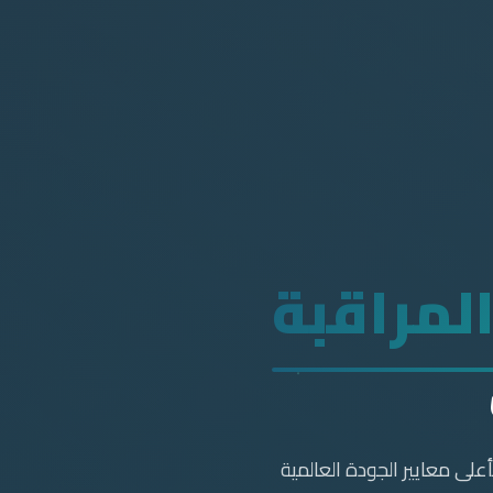
لمراقبة
على معايير الجودة العالمية