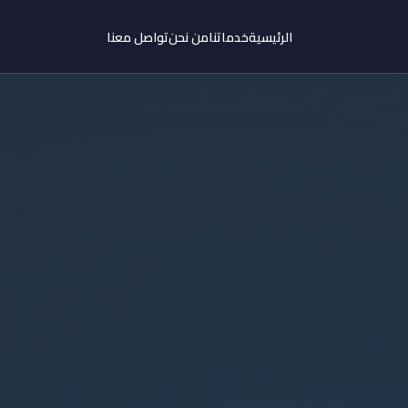
الرئيسية
خدماتنا
من نحن
تواصل معنا