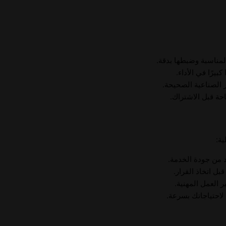
لمناسبة وضبطها بدقة.
بيرًا في الأداء.
ر الصناعية الصحيحة.
حة قبل الاشتراك.
ة:
د من جودة الخدمة.
 اتخاذ القرار.
 العمل المهنية.
لاحتياجاتك بسرعة.