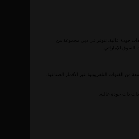
ذات جودة عالية. تتوفر في دبي مجموعة من
السوق الإماراتي.
من القنوات التلفزيونية عبر الأقمار الصناعية.
ات ذات جودة عالية.