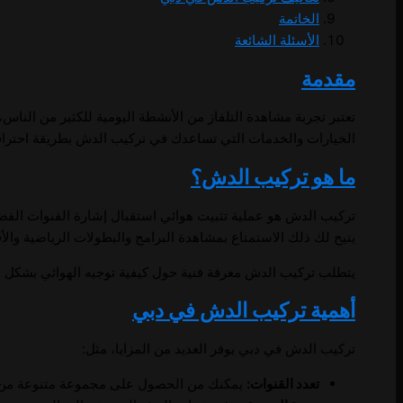
الخاتمة
الأسئلة الشائعة
مقدمة
تعتبر تجربة مشاهدة التلفاز من الأنشطة اليومية للكثير من ال
الخيارات والخدمات التي تساعدك في تركيب الدش بطريقة احتراف
ما هو تركيب الدش؟
تركيب الدش هو عملية تثبيت هوائي استقبال إشارة القنوات الفضائ
يتيح لك ذلك الاستمتاع بمشاهدة البرامج والبطولات الرياضية والأ
يتطلب تركيب الدش معرفة فنية حول كيفية توجيه الهوائي بشكل 
أهمية تركيب الدش في دبي
تركيب الدش في دبي يوفر العديد من المزايا، مثل:
تعدد القنوات:
يمكنك من الحصول على مجموعة متنوعة من الق