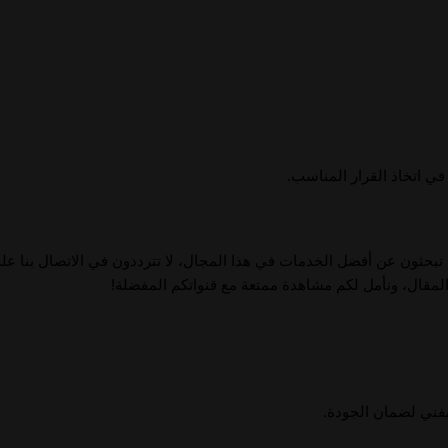
 اتخاذ القرار المناسب.
م تبحثون عن أفضل الخدمات في هذا المجال، لا تترددون في الاتصال بنا ع
لمقال، ونأمل لكم مشاهدة ممتعة مع قنواتكم المفضلة!
 بفني لضمان الجودة.