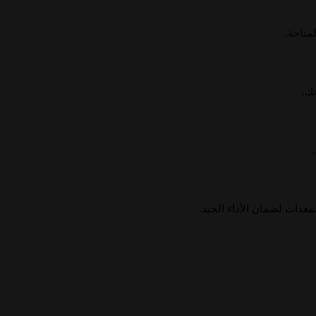
متاحة.
ك.
معدات لضمان الأداء الجيد.