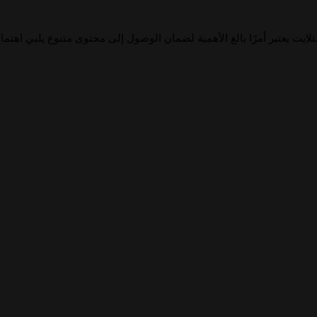
لايت يعتبر أمرًا بالغ الأهمية لضمان الوصول إلى محتوى متنوع يلبي اهتما