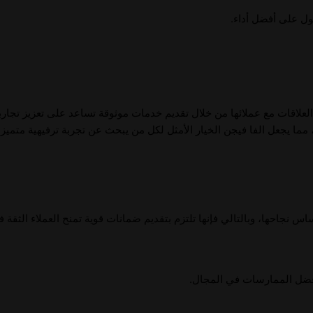
ول على أفضل أداء.
لعلاقات مع عملائها من خلال تقديم خدمات موثوقة تساعد على تعزيز تجاربه
مما يجعل الفا فيجن الخيار الأمثل لكل من يبحث عن تجربة ترفيهية متميزة
ساس نجاحها، وبالتالي فإنها تلتزم بتقديم ضمانات قوية تمنح العملاء الثقة 
أفضل الممارسات في المجال.