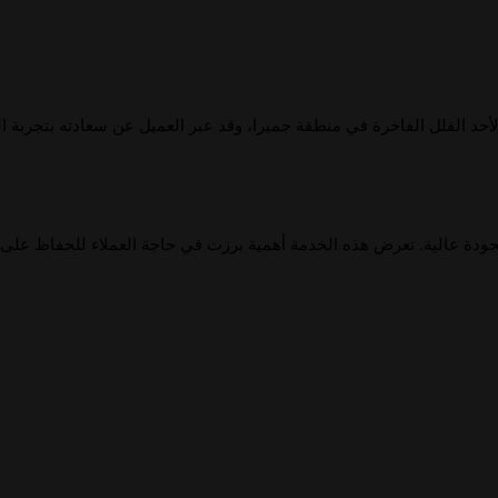
 لأحد الفلل الفاخرة في منطقة جميرا، وقد عبر العميل عن سعادته بتجربة 
بجودة عالية. تعرض هذه الخدمة أهمية برزت في حاجة العملاء للحفاظ على 