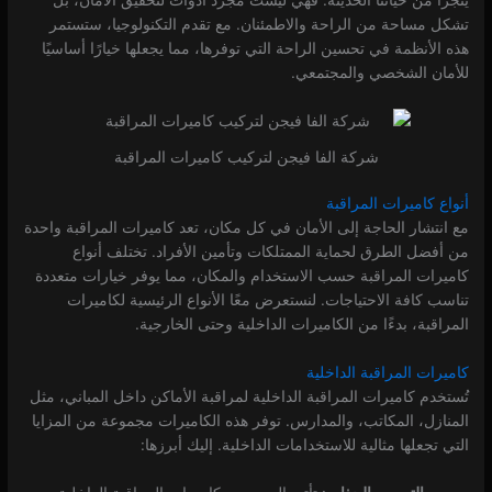
تشكل مساحة من الراحة والاطمئنان. مع تقدم التكنولوجيا، ستستمر
هذه الأنظمة في تحسين الراحة التي توفرها، مما يجعلها خيارًا أساسيًا
للأمان الشخصي والمجتمعي.
شركة الفا فيجن لتركيب كاميرات المراقبة
أنواع كاميرات المراقبة
مع انتشار الحاجة إلى الأمان في كل مكان، تعد كاميرات المراقبة واحدة
من أفضل الطرق لحماية الممتلكات وتأمين الأفراد. تختلف أنواع
كاميرات المراقبة حسب الاستخدام والمكان، مما يوفر خيارات متعددة
تناسب كافة الاحتياجات. لنستعرض معًا الأنواع الرئيسية لكاميرات
المراقبة، بدءًا من الكاميرات الداخلية وحتى الخارجية.
كاميرات المراقبة الداخلية
تُستخدم كاميرات المراقبة الداخلية لمراقبة الأماكن داخل المباني، مثل
المنازل، المكاتب، والمدارس. توفر هذه الكاميرات مجموعة من المزايا
التي تجعلها مثالية للاستخدامات الداخلية. إليك أبرزها: