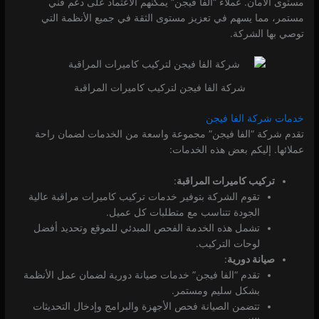
مستوى الأمان. عملاء “الفا فيجن” يمكنهم الاعتماد على دعم فني
مستمر، مما يسهم في تعزيز مستوى الثقة في جميع الأنظمة التي
توصي بها الشركة.
شركة الفا فيجن لتركيب كاميرات المراقبة
خدمات شركة الفا فيجن
تقدم شركة “الفا فيجن” مجموعة واسعة من الخدمات لضمان راحة
عملائها. إليكم بعض هذه الخدمات:
تركيب كاميرات المراقبة
:
تقوم الشركة بتوفير خدمات تركيب كاميرات مراقبة عالية
الجودة تتناسب مع متطلبات كل عميل.
تشمل هذه الخدمة الفحص المبدئي للموقع وتحديد أفضل
لوحات التركيب.
صيانة دورية
:
تقدم “الفا فيجن” خدمات صيانة دورية لضمان عمل الأنظمة
بشكل سليم ومستمر.
تتضمن الصيانة فحص الأجهزة والبرامج وإدخال التحديثات