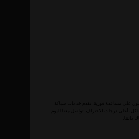
حصول على مساعدة فورية. نقدم خدمات سباكة
اكل بأعلى درجات الاحتراف. تواصل معنا اليوم
دائمًا.