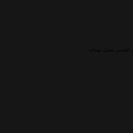
 الصحي. تشمل مهماته: