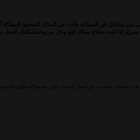
اني من مشاكل في السباكة، فأنت في المكان الصحيح. السباكة أ
هذه المقالة، سنتحدث عن أفضل الخدمات التي يقدمها السباكون المحترفو