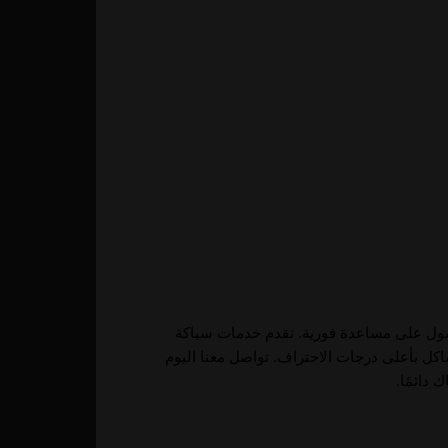
حصول على مساعدة فورية. نقدم خدمات سباكة
اكل بأعلى درجات الاحتراف. تواصل معنا اليوم
دائمًا.