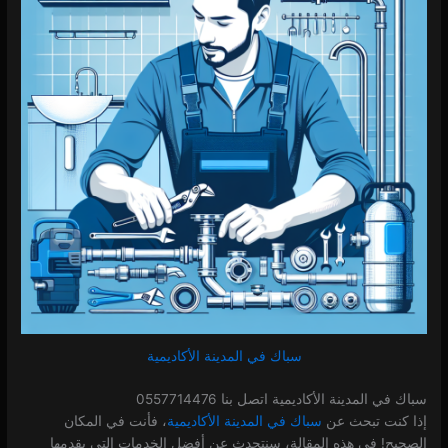
سباك في المدينة الأكاديمية
سباك في المدينة الأكاديمية اتصل بنا 0557714476
إذا كنت تبحث عن
سباك في المدينة الأكاديمية
، فأنت في المكان
الصحيح! في هذه المقالة، سنتحدث عن أفضل الخدمات التي يقدمها