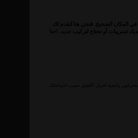
في المكان الصحيح. فنحن هنا لنقدم لك
يك تسريبات أو تحتاج لتركيب جديد، احنا
حترفون وكيفية اختيار الأفضل حسب احتياجاتك.