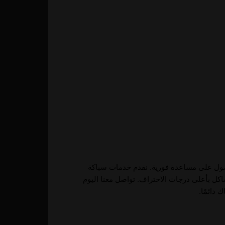
حصول على مساعدة فورية. نقدم خدمات سباكة
اكل بأعلى درجات الاحتراف. تواصل معنا اليوم
دائمًا.