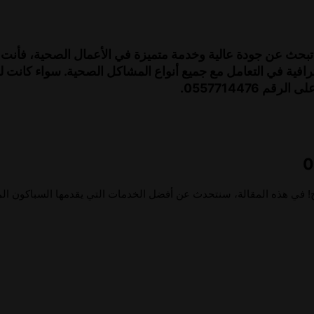
 تبحث عن جودة عالية وخدمة متميزة في الأعمال الصحية، فأنت 
فية في التعامل مع جميع أنواع المشاكل الصحية. سواء كانت لد
0557714476.
! في هذه المقالة، سنتحدث عن أفضل الخدمات التي يقدمها السباكون الم