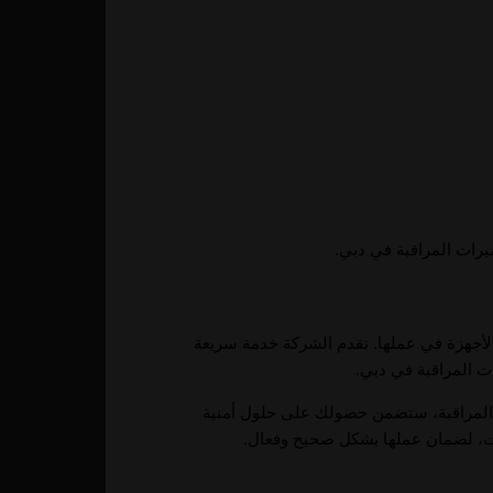
رات المراقبة في دبي.
لأجهزة في عملها. تقدم الشركة خدمة سريعة
ات المراقبة في دبي.
ت المراقبة، ستضمن حصولك على حلول أمنية
ات، لضمان عملها بشكل صحيح وفعال.