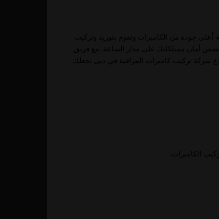
ة أعلى جودة من الكاميرات وتقوم بتوريد وتركيب
تضمن أمان ممتلكاتك على مدار الساعة. مع فريق
دع شركة تركيب كاميرات المراقبة في دبي تجعلك
كيب الكاميرات: