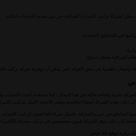
 يمكن لشركة تركيب كاميرات المراقبة في دبي تقديم الخدمات التالية:
تركيبها في المناطق المحددة.
رية.
ظام المراقبة بشكل صحيح.
وأسعار تنافسية هي بعض الفوائد التي يمكن أن توفرها شركة تركيب كامي
بي
ركة بخبرة وكفاءة عالية في هذا المجال، كما تستخدم أحدث التقنيات وا
ى ذلك، تقدم الشركة أسعارًا تنافسية وتعتبر الاختيار الأمثل لتركيب كامير
يع المناطق في دبي والشارقة. باختيار شركة الفا فيجن لتركيب كاميرا
لإضافة إلى ذلك، توفر الشركة فنيين متخصصين في تركيب وصيانة الكامير
 زيارة موقع الفا فيجن.