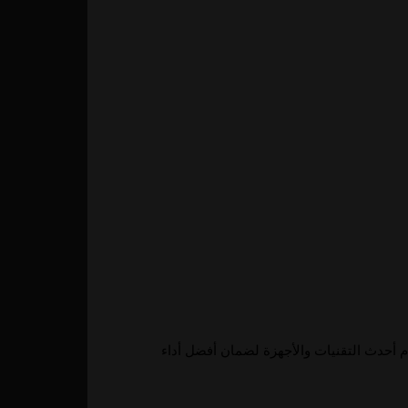
م أحدث التقنيات والأجهزة لضمان أفضل أداء