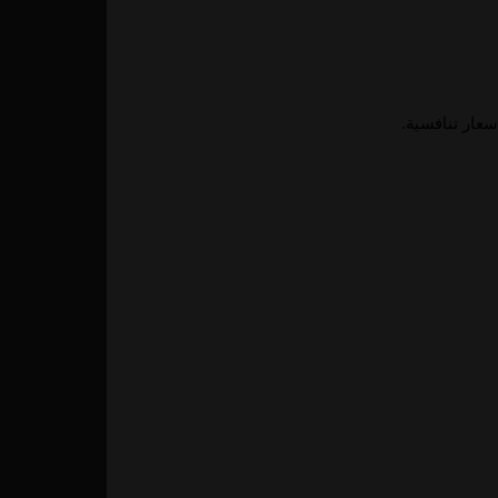
سعار تنافسية.