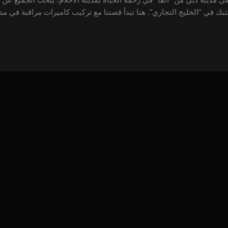
بك في “الخليج التجاري”. هنا تبدأ قصتنا مع تركيب كاميرات مراقبة في مد