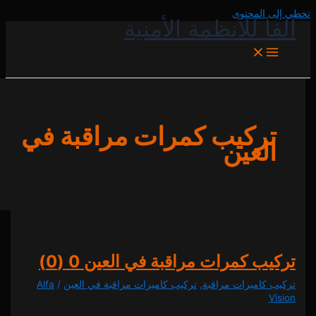
المحتوى
 للأنظمة الأمنية
ركيب كمرات مراقبة في
لعين
ب كمرات مراقبة في العين
0 (0)
كاميرات مراقبة
,
تركيب كاميرات مراقبة في العين
/
Alfa