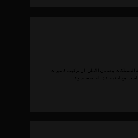
ية الممتلكات وضمان الأمان. إن تركيب كاميرات
تناسب مع احتياجاتك الخاصة، سواء