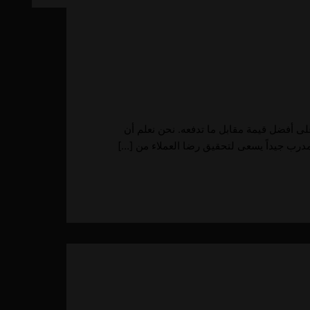
 أفضل قيمة مقابل ما تدفعه. نحن نعلم أن
مدرب جيداً يسعى لتحقيق رضا العملاء من […]