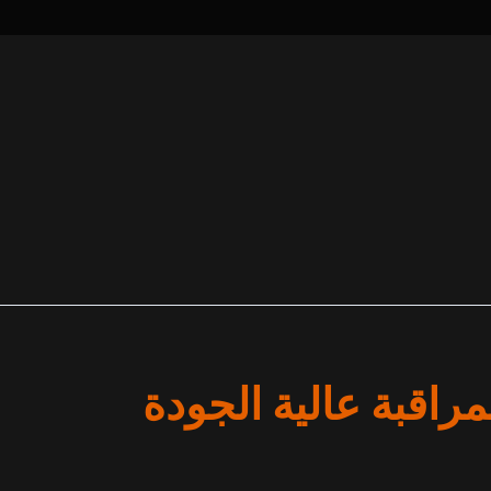
راقبة عالية الجودة