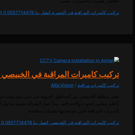
الأفضل لتثبيت الكاميرات. نضمن
تركيب كاميرات المراقبة في الحمرية اتصل بنا 0557714476
0 (0)
تركيب كاميرات المراقبة في الخبيصي اتصل بنا 
تركيب كاميرات مراقبة
/
Alfa Vision
تعتبر منطقة الخبيصي من المناطق الحيوية في دبي، مما يستدعي أ
بأعلى معايير الجودة والاحترافية. يبدأ عمل الشركة بتقييم شامل ل
كاميرات المراقبة التي نستخدمها بتقنيات متقدمة،
تركيب كاميرات المراقبة في الخبيصي اتصل بنا 0557714476
0 (0)