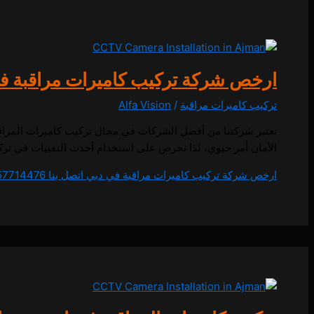
ارخص شركة تركيب كاميرات مراقبة في دبي اتص
تركيب كاميرات مراقبة
/
Alfa Vision
تعتبر شركتنا من أفضل الشركات في مجال تركيب كاميرات المراق
الأمان أمر حيوي، لذا نحرص على استخدام أحدث التقنيات في تركيب
ارخص شركة تركيب كاميرات مراقبة في دبي اتصل بنا 0557714476