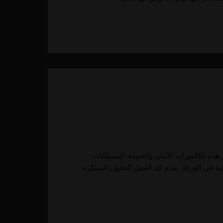
 هذه الكاميرات الأمان والحماية للممتلكات
قبة في الورقا، نقدم لك أفضل الحلول المبتكرة