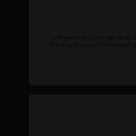
رات المراقبة كجزء أساسي لحماية الممتلكات
ة للموقع لتحديد أماكن تثبيت الكاميرات بشكل