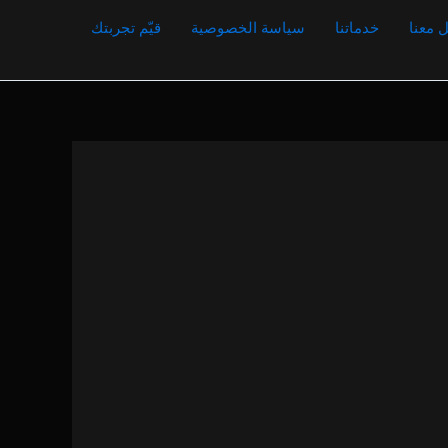
 معنا
خدماتنا
سياسة الخصوصية
قيّم تجربتك