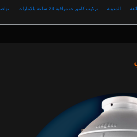
ئعة
المدونة
تركيب كاميرات مراقبة 24 ساعة بالإمارات
تواصل