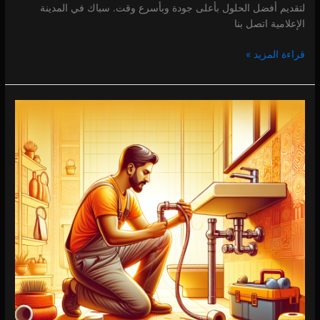
لتقديم أفضل الحلول بأعلى جودة وبأسرع وقت. سباك في المدينة
الإعلامية اتصل بنا
قراءة المزيد »
سباك
في
المدينة
الأكاديمية
0 (0)