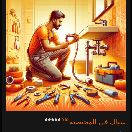
في
المحيصنة
0 (0)
سباك في المحيصنة
0 (0)