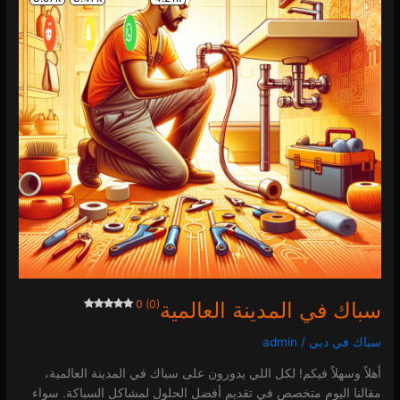
0 (0)
سباك في المدينة العالمية
0 (0)
سباك في دبي
/
admin
أهلاً وسهلاً فيكم! لكل اللي يدورون على سباك في المدينة العالمية،
مقالنا اليوم متخصص في تقديم أفضل الحلول لمشاكل السباكة. سواء