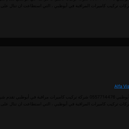
ركات تركيب كاميرات المراقبة في أبوظبي ، التي استطاعت ان تنال على 
Alfa Vi
1 تركيب كاميرات مراقبة في أبوظبي تركيب كاميرات مراقبة في أبوظبي 0557714476 شركة تركيب 
ركات تركيب كاميرات المراقبة في أبوظبي ، التي استطاعت ان تنال على 