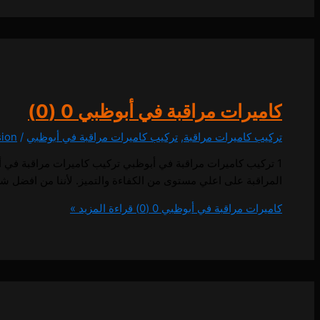
كاميرات مراقبة في أبوظبي
0 (0)
تركيب كاميرات مراقبة
,
تركيب كاميرات مراقبة في أبوظبي
/
sion
المراقبة على اعلي مستوى من الكفاءة والتميز. لأننا من افضل ش
كاميرات مراقبة في أبوظبي
0 (0)
قراءة المزيد »