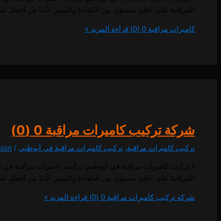
المراقبة على اعلي مستوى من الكفاءة والتميز. لأننا من افضل ش
كاميرات مراقبة
0 (0)
قراءة المزيد »
شركة تركيب كاميرات مراقبة
0 (0)
تركيب كاميرات مراقبة
,
تركيب كاميرات مراقبة في أبوظبي
/
sion
المراقبة على اعلي مستوى من الكفاءة والتميز. لأننا من افضل ش
شركة تركيب كاميرات مراقبة
0 (0)
قراءة المزيد »