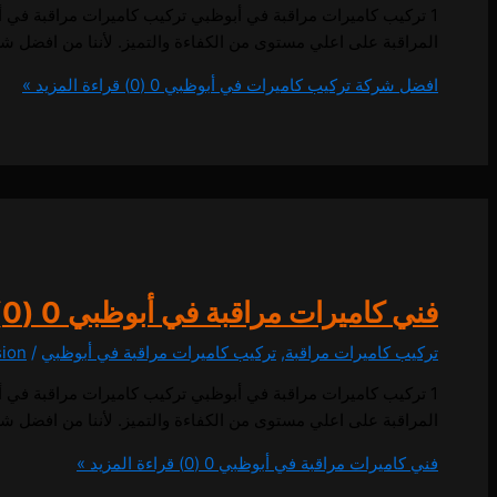
المراقبة على اعلي مستوى من الكفاءة والتميز. لأننا من افضل ش
افضل شركة تركيب كاميرات في أبوظبي
0 (0)
قراءة المزيد »
فني كاميرات مراقبة في أبوظبي
0 (0)
تركيب كاميرات مراقبة
,
تركيب كاميرات مراقبة في أبوظبي
/
sion
المراقبة على اعلي مستوى من الكفاءة والتميز. لأننا من افضل ش
فني كاميرات مراقبة في أبوظبي
0 (0)
قراءة المزيد »