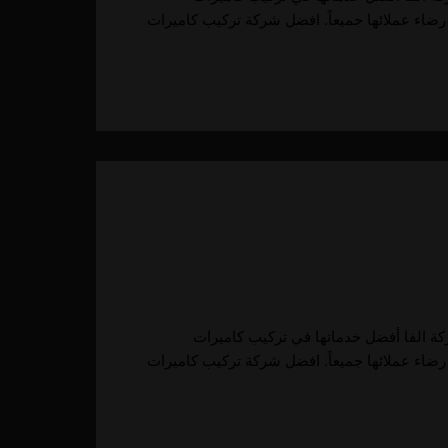
رضاء عملائها جميعاً. افضل شركة تركيب كاميرات
كاميرات مراقبة في أبوظبي تقدم شركة الفا أفضل خدماتها في تركيب كاميرات
رضاء عملائها جميعاً. افضل شركة تركيب كاميرات