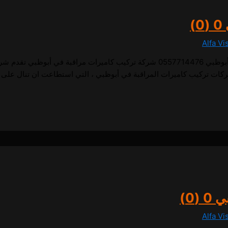
0 (0)
Alfa Vi
1 تركيب كاميرات مراقبة في أبوظبي تركيب كاميرات مراقبة في أبوظبي 0557714476 شركة تركيب 
ركات تركيب كاميرات المراقبة في أبوظبي ، التي استطاعت ان تنال على 
ي
0 (0)
Alfa Vi