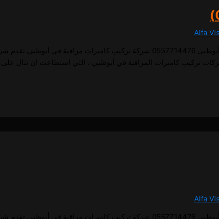
Alfa Vi
1 تركيب كاميرات مراقبة في أبوظبي تركيب كاميرات مراقبة في أبوظبي 0557714476 شركة تركيب 
ركات تركيب كاميرات المراقبة في أبوظبي ، التي استطاعت ان تنال على 
Alfa Vi
1 تركيب كاميرات مراقبة في أبوظبي تركيب كاميرات مراقبة في أبوظبي 0557714476 شركة تركيب 