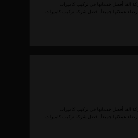
كاميرات مراقبة في أبوظبي تقدم شركة الفا أفضل خدماتها في تركيب كاميرات
رضاء عملائها جميعاً. افضل شركة تركيب كاميرات
كاميرات مراقبة في أبوظبي تقدم شركة الفا أفضل خدماتها في تركيب كاميرات
رضاء عملائها جميعاً. افضل شركة تركيب كاميرات