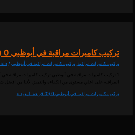
تركيب كاميرات مراقبة في أبوظبي
0 (0)
تركيب كاميرات مراقبة
,
تركيب كاميرات مراقبة في أبوظبي
/
sion
المراقبة على اعلي مستوى من الكفاءة والتميز. لأننا من افضل ش
تركيب كاميرات مراقبة في أبوظبي
0 (0)
قراءة المزيد »