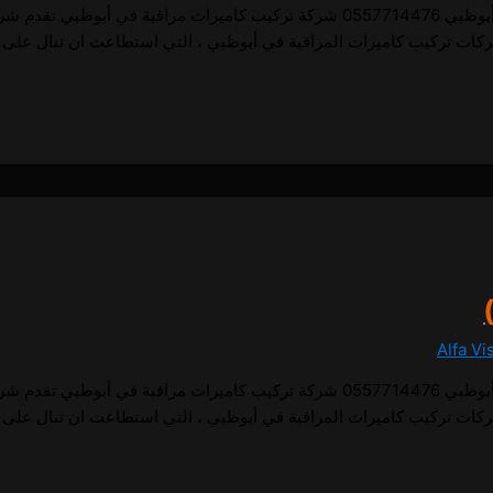
1 تركيب كاميرات مراقبة في أبوظبي تركيب كاميرات مراقبة في أبوظبي 0557714476 شركة تركيب 
ركات تركيب كاميرات المراقبة في أبوظبي ، التي استطاعت ان تنال على 
Alfa Vi
1 تركيب كاميرات مراقبة في أبوظبي تركيب كاميرات مراقبة في أبوظبي 0557714476 شركة تركيب 
ركات تركيب كاميرات المراقبة في أبوظبي ، التي استطاعت ان تنال على 