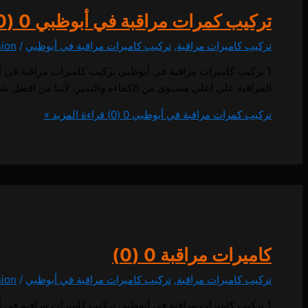
تركيب كمرات مراقبة في أبوظبي
0 (0)
تركيب كاميرات مراقبة
,
تركيب كاميرات مراقبة في أبوظبي
/
sion
المراقبة على اعلي مستوى من الكفاءة والتميز. لأننا من افضل ش
تركيب كمرات مراقبة في أبوظبي
0 (0)
قراءة المزيد »
كاميرات مراقبة
0 (0)
تركيب كاميرات مراقبة
,
تركيب كاميرات مراقبة في أبوظبي
/
sion