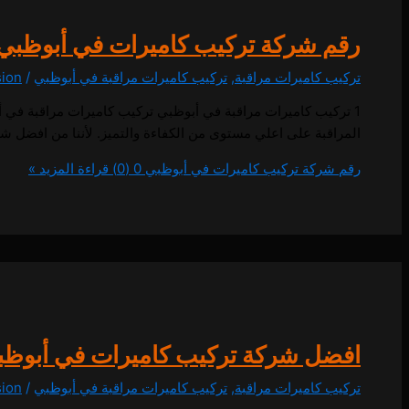
رقم شركة تركيب كاميرات في أبوظبي
تركيب كاميرات مراقبة
,
تركيب كاميرات مراقبة في أبوظبي
/
sion
المراقبة على اعلي مستوى من الكفاءة والتميز. لأننا من افضل ش
رقم شركة تركيب كاميرات في أبوظبي
0 (0)
قراءة المزيد »
افضل شركة تركيب كاميرات في أبوظب
تركيب كاميرات مراقبة
,
تركيب كاميرات مراقبة في أبوظبي
/
sion