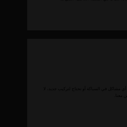
 أي مشاكل في السباكة أو تحتاج لتركيب جديد، لا