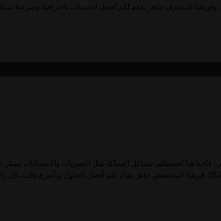
ي، فإحنا هنا لخدمتكم. مشاكل السباكة مثل التسربات والانسدادات ممكن 