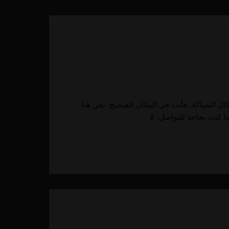
كل السباكة، فأنت في المكان الصحيح. نحن هنا
ا كنت بحاجة للتواصل، لا