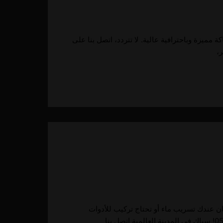
ميزة وباحترافية عالية. لا تتردد، اتصل بنا على
ان عندك تسريب ماء أو تحتاج تركيب للأدوات