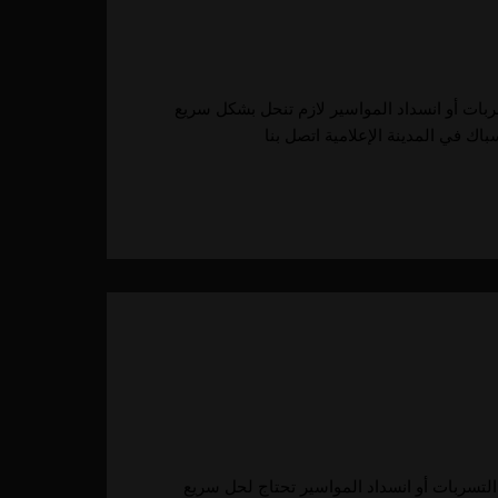
سربات أو انسداد المواسير لازم تنحل بشكل سريع
 التسربات أو انسداد المواسير تحتاج لحل سريع