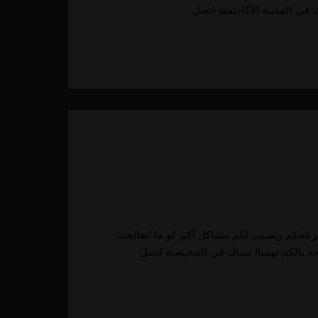
تزعجكم وتسبب لكم مشاكل أكبر لو ما اتعالجت