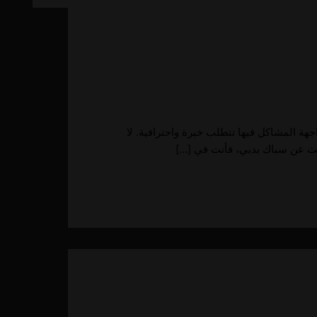
هة المشاكل فيها تتطلب خبرة واحترافية. لا