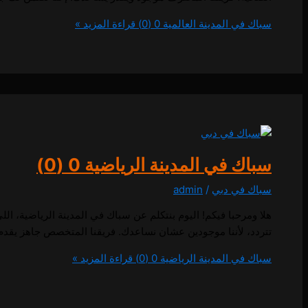
سباك في المدينة العالمية
0 (0)
قراءة المزيد »
سباك في المدينة الرياضية
0 (0)
سباك في دبي
/
admin
هلا ومرحبا فيكم! اليوم بنتكلم عن سباك في المدينة الرياضية، ال
تتردد، لأننا موجودين عشان نساعدك. فريقنا المتخصص جاهز يقدم لك أفضل الحل
سباك في المدينة الرياضية
0 (0)
قراءة المزيد »