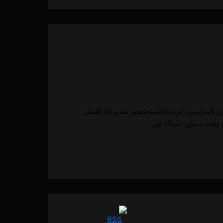
كان المناسب. فريقنا المتخصص يقدم لك أفضل