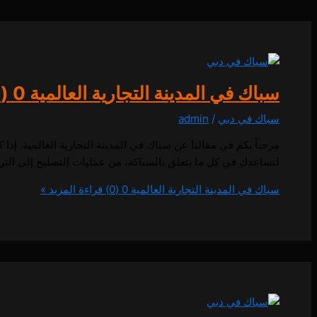
سباك في المدينة التجارية العالمية
0 (0)
سباك في دبي
/
admin
مرحباً بكم في مقالنا عن سباك في المدينة التجارية العالمية. 
لنساعدك في كل ما يتعلق بالسباكة، من عمليات التصليح إلى التركي
سباك في المدينة التجارية العالمية
0 (0)
قراءة المزيد »