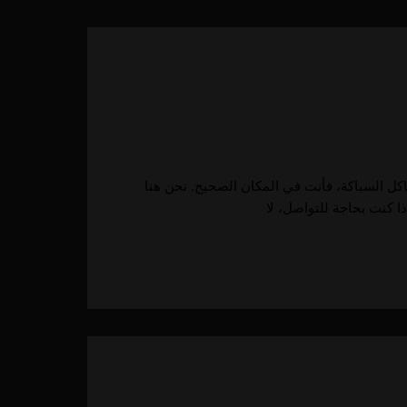
كل السباكة، فأنت في المكان الصحيح. نحن هنا
ا كنت بحاجة للتواصل، لا