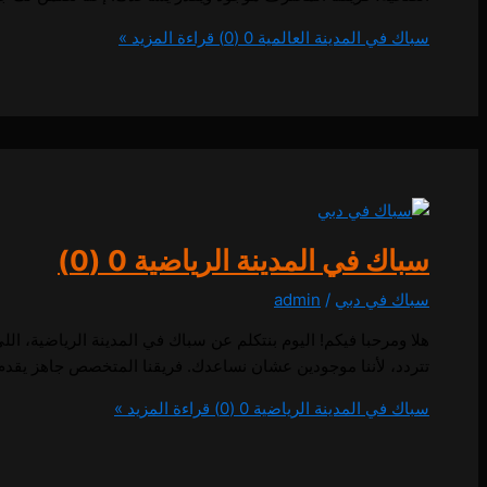
سباك في المدينة العالمية
0 (0)
قراءة المزيد »
سباك في المدينة الرياضية
0 (0)
سباك في دبي
/
admin
هلا ومرحبا فيكم! اليوم بنتكلم عن سباك في المدينة الرياضية، ال
تتردد، لأننا موجودين عشان نساعدك. فريقنا المتخصص جاهز يقدم لك أفضل الحل
سباك في المدينة الرياضية
0 (0)
قراءة المزيد »