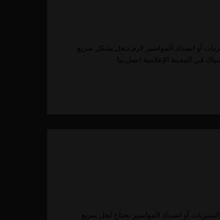
سربات أو انسداد المواسير لازم تنحل بشكل سريع
 التسربات أو انسداد المواسير تحتاج لحل سريع