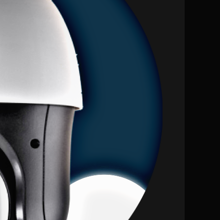
0 (0)