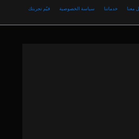
 معنا
خدماتنا
سياسة الخصوصية
قيّم تجربتك