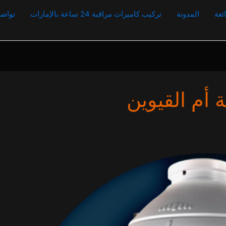
ئعة
المدونة
تركيب كاميرات مراقبة 24 ساعة بالإمارات
تواصل
 أم القيوين