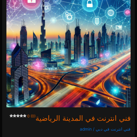
المدينة
الرياضية
0 (0)
فني انترنت في المدينة الرياضية
0 (0)
فني انترنت في دبي
/
admin