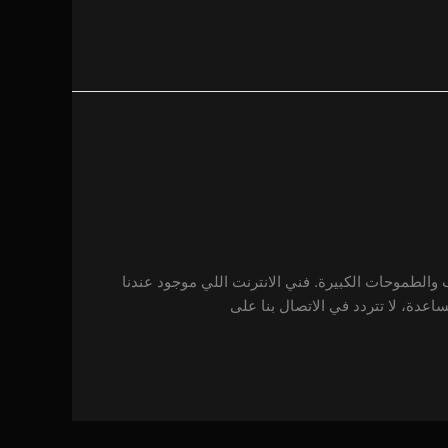
ب والطموحات الكبيرة. فني الانترنت اللي موجود عندنا
اعدة، لا تتردد في الاتصال بنا على