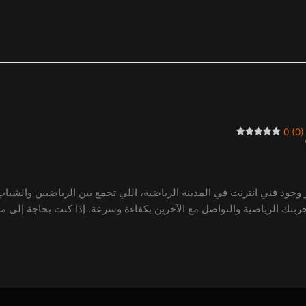
0 (0)
ار وجود فني انترنت في المدينة الرياضية، اللي تجمع بين الرياضيين والشبا
بتك الرياضية والتواصل مع الآخرين بكفاءة وسرعة. إذا كنت بحاجة إلى مس