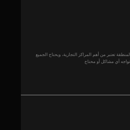
لمنطقة تعتبر من أهم المراكز التجارية، ويحتاج الجميع
واجه أي مشاكل أو محتاج