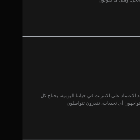
الاعتماد على الانترنت في حياتنا اليومية، يحتاج كل
تواجهون أي تحديات، تقدرون تتواصلون