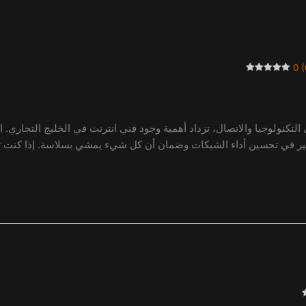
0 (
التكنولوجيا والاتصال، تزداد أهمية وجود فني انترنت في الخليج التجاري. ا
كبير في تحسين أداء الشبكات وضمان أن كل شيء يمشي بسلاسة. إذا كنت ت