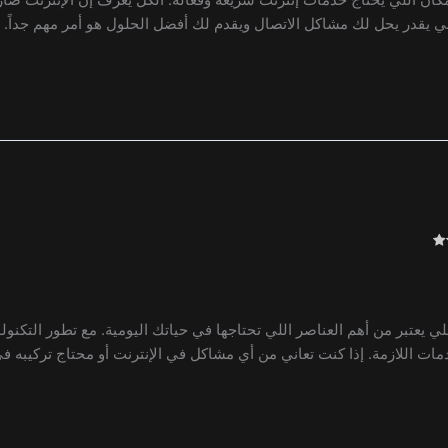
للي يقدر يحل لك مشاكل الاتصال ويقدم لك أفضل الحلول هو أمر مهم جداً.
لي يعتبر من أهم العناصر اللي تحتاجها في حياتك اليومية. مع تطور التكن
ت اللازمة. إذا كنت تعاني من أي مشاكل في الإنترنت أو محتاج تركيبه في