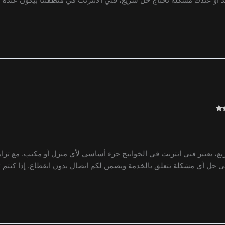
ع، يعتبر فني انترنت في الخوانيج جزء أساسي لأي منزل أو مكتب. مع تزايد 
 حل أي مشكلة تتعلق بالخدمة ويضمن لكم اتصال بدون انقطاع. إذا كنتم 