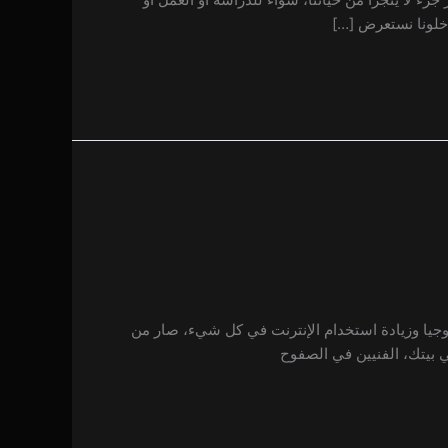
 خلونا نستعرض […]
ولوجيا وزيادة استخدام الإنترنت في كل شيء، صار من
 بيتك، الفنيين في الصفوح