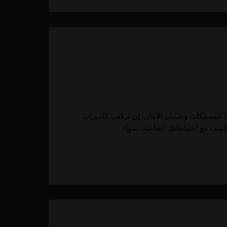
ية الممتلكات وضمان الأمان. إن تركيب كاميرات
تناسب مع احتياجاتك الخاصة، سواء