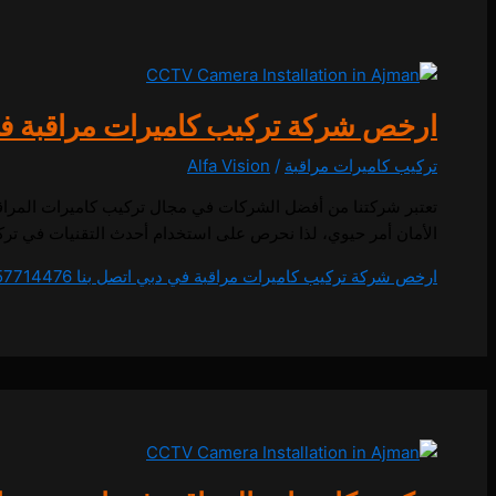
ارخص شركة تركيب كاميرات مراقبة في دبي اتص
تركيب كاميرات مراقبة
/
Alfa Vision
تعتبر شركتنا من أفضل الشركات في مجال تركيب كاميرات المراق
الأمان أمر حيوي، لذا نحرص على استخدام أحدث التقنيات في تركيب
ارخص شركة تركيب كاميرات مراقبة في دبي اتصل بنا 0557714476