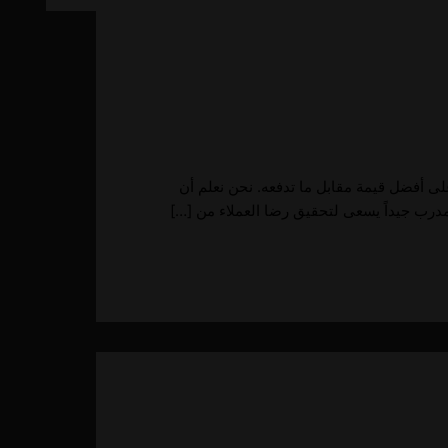
 أفضل قيمة مقابل ما تدفعه. نحن نعلم أن
مدرب جيداً يسعى لتحقيق رضا العملاء من […]