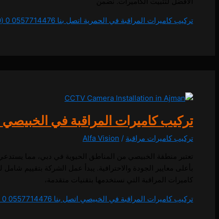
الأفضل لتثبيت الكاميرات. نضمن
تركيب كاميرات المراقبة في الحمرية اتصل بنا 0557714476
0 (0)
تركيب كاميرات المراقبة في الخبيصي اتصل بنا 
تركيب كاميرات مراقبة
/
Alfa Vision
تعتبر منطقة الخبيصي من المناطق الحيوية في دبي، مما يستدعي أ
بأعلى معايير الجودة والاحترافية. يبدأ عمل الشركة بتقييم شامل ل
كاميرات المراقبة التي نستخدمها بتقنيات متقدمة،
تركيب كاميرات المراقبة في الخبيصي اتصل بنا 0557714476
0 (0)