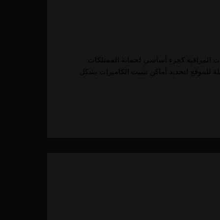
رات المراقبة كجزء أساسي لحماية الممتلكات
ة للموقع لتحديد أماكن تثبيت الكاميرات بشكل