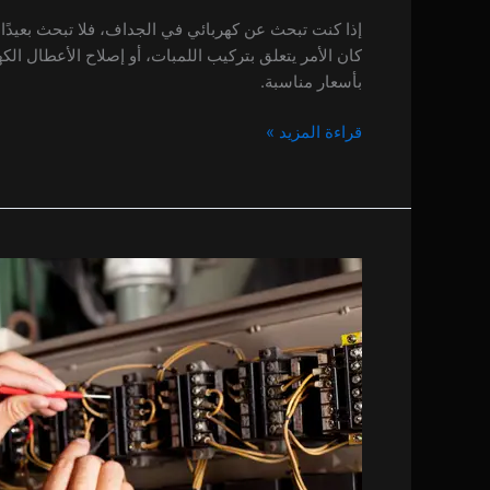
إذا كنت تبحث عن كهربائي في الجداف، فلا تبحث بعيدًا،
كان الأمر يتعلق بتركيب اللمبات، أو إصلاح الأعطال الكهرب
بأسعار مناسبة.
قراءة المزيد »
كهربائي
في
ارجان
0 (0)