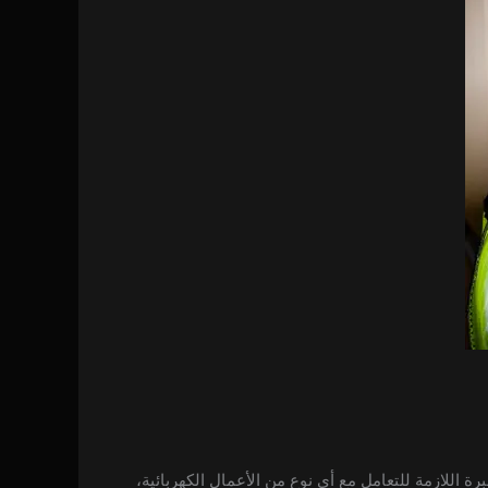
ة اللازمة للتعامل مع أي نوع من الأعمال الكهربائية،