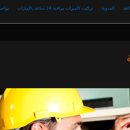
ئعة
المدونة
تركيب كاميرات مراقبة 24 ساعة بالإمارات
تواصل