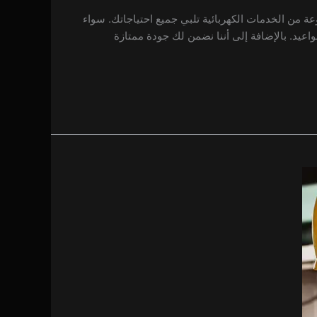
عة من الخدمات الكهربائية تلبي جميع احتياجاتك. سواء
لمواعيد. بالإضافة إلى أننا نضمن لك جودة ممتازة