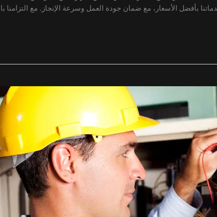
 بأفضل الأسعار، مع ضمان جودة العمل وسرعة الإنجاز. مع التزامنا بالمعاي