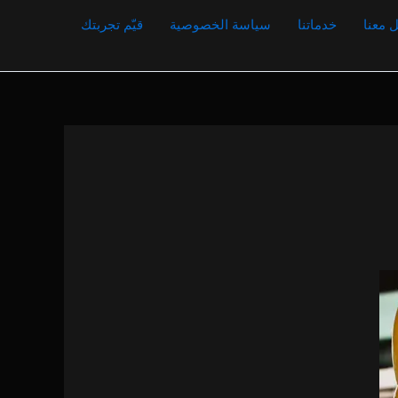
 معنا
خدماتنا
سياسة الخصوصية
قيّم تجربتك