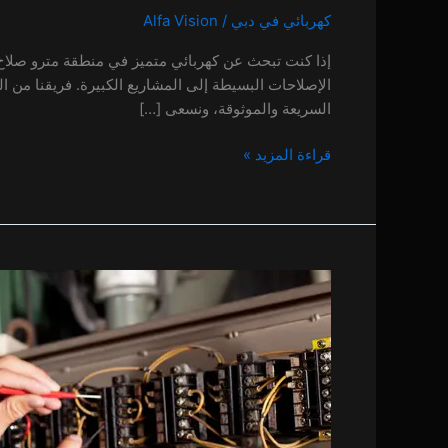
كهربائي في دبي
/
Alfa Vision
الإصلاحات البسيطة إلى المشاريع الكبيرة. فريقنا من 
السريعة والموثوقة، ونسعى […]
قراءة المزيد »
كهربائي
في
الجداف
0 (0)