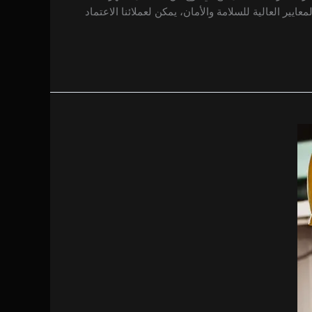
ير العالية للسلامة والأمان، يمكن لعملائنا الاعتماد