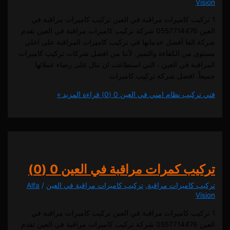
يب كاميرات مراقبة في العين تركيب كاميرات مراقبة في
العين 0557714476 شركة تركيب كاميرات مراقبة في العين تقدم
لفا أفضل خدماتها في تركيب كاميرات المراقبة على اعلي
من الكفاءة والتميز. لأننا من افضل شركات تركيب كاميرات
ة في العين ، التي استطاعت ان تنال على رضاء عملائها
. افضل شركة تركيب كاميرات
كيب نظام امني في العين
0 (0)
قراءة المزيد »
ب كمرات مراقبة في العين
0 (0)
كاميرات مراقبة
,
تركيب كاميرات مراقبة في العين
/
Alfa
يب كاميرات مراقبة في العين تركيب كاميرات مراقبة في
العين 0557714476 شركة تركيب كاميرات مراقبة في العين تقدم