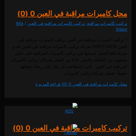
كاميرات مراقبة في العين
0 (0)
كاميرات مراقبة
,
تركيب كاميرات مراقبة في العين
/
Alfa
يب كاميرات مراقبة في العين تركيب كاميرات مراقبة في
العين 0557714476 شركة تركيب كاميرات مراقبة في العين تقدم
لفا أفضل خدماتها في تركيب كاميرات المراقبة على اعلي
من الكفاءة والتميز. لأننا من افضل شركات تركيب كاميرات
ة في العين ، التي استطاعت ان تنال على رضاء عملائها
. افضل شركة تركيب كاميرات
ميرات مراقبة في العين
0 (0)
قراءة المزيد »
ب كاميرات مراقبة في العين
0 (0)