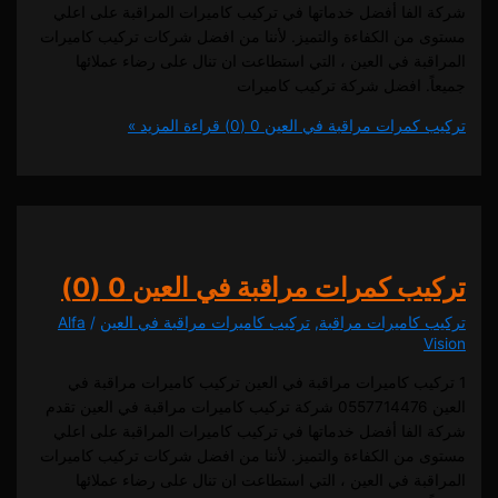
لفا أفضل خدماتها في تركيب كاميرات المراقبة على اعلي
من الكفاءة والتميز. لأننا من افضل شركات تركيب كاميرات
ة في العين ، التي استطاعت ان تنال على رضاء عملائها
. افضل شركة تركيب كاميرات
كمرات مراقبة في العين
0 (0)
قراءة المزيد »
ب كمرات مراقبة في العين
0 (0)
كاميرات مراقبة
,
تركيب كاميرات مراقبة في العين
/
Alfa
يب كاميرات مراقبة في العين تركيب كاميرات مراقبة في
العين 0557714476 شركة تركيب كاميرات مراقبة في العين تقدم
لفا أفضل خدماتها في تركيب كاميرات المراقبة على اعلي
من الكفاءة والتميز. لأننا من افضل شركات تركيب كاميرات
ة في العين ، التي استطاعت ان تنال على رضاء عملائها