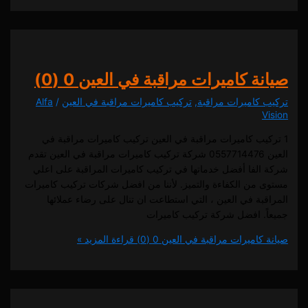
ة كاميرات مراقبة في العين
0 (0)
كاميرات مراقبة
,
تركيب كاميرات مراقبة في العين
/
Alfa
يب كاميرات مراقبة في العين تركيب كاميرات مراقبة في
العين 0557714476 شركة تركيب كاميرات مراقبة في العين تقدم
لفا أفضل خدماتها في تركيب كاميرات المراقبة على اعلي
من الكفاءة والتميز. لأننا من افضل شركات تركيب كاميرات
ة في العين ، التي استطاعت ان تنال على رضاء عملائها
. افضل شركة تركيب كاميرات
كاميرات مراقبة في العين
0 (0)
قراءة المزيد »