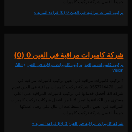
. افضل شركة تركيب كاميرات
كمرات مراقبة في العين
0 (0)
قراءة المزيد »
 كاميرات مراقبة في العين
0 (0)
كاميرات مراقبة
,
تركيب كاميرات مراقبة في العين
/
Alfa
يب كاميرات مراقبة في العين تركيب كاميرات مراقبة في
العين 0557714476 شركة تركيب كاميرات مراقبة في العين تقدم
لفا أفضل خدماتها في تركيب كاميرات المراقبة على اعلي
من الكفاءة والتميز. لأننا من افضل شركات تركيب كاميرات
ة في العين ، التي استطاعت ان تنال على رضاء عملائها
. افضل شركة تركيب كاميرات
اميرات مراقبة في العين
0 (0)
قراءة المزيد »