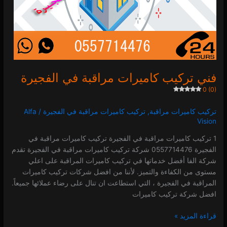
فني تركيب كاميرات مراقبة في الفجيرة
0 (0)
تركيب كاميرات مراقبة
,
تركيب كاميرات مراقبة في الفجيرة
/
Alfa
Vision
1 تركيب كاميرات مراقبة في الفجيرة تركيب كاميرات مراقبة في
الفجيرة 0557714476 شركة تركيب كاميرات مراقبة في الفجيرة تقدم
شركة الفا أفضل خدماتها في تركيب كاميرات المراقبة على اعلي
مستوى من الكفاءة والتميز. لأننا من افضل شركات تركيب كاميرات
المراقبة في الفجيرة ، التي استطاعت ان تنال على رضاء عملائها جميعاً.
افضل شركة تركيب كاميرات
قراءة المزيد »